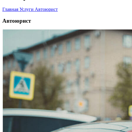
Главная
Услуги
Автоюрист
Автоюрист