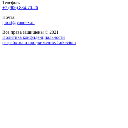
Телефон:
+7 (906) 884-70-26
Почта:
jurost@yandex.ru
Все права защищены © 2021
Политика конфиденциальности
разработка и продвижение:
Lukevium