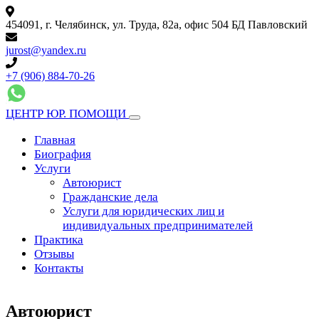
454091, г. Челябинск, ул. Труда, 82а, офис 504 БД Павловский
jurost@yandex.ru
+7 (906) 884-70-26
ЦЕНТР ЮР. ПОМОЩИ
Главная
Биография
Услуги
Автоюрист
Гражданские дела
Услуги для юридических лиц и
индивидуальных предпринимателей
Практика
Отзывы
Контакты
Автоюрист