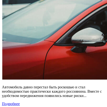
Автомобиль давно перестал быть роскошью и стал
необходимостью практически каждого россиянина. Вместе с
удобством передвижения появились новые риски...
Подробнее