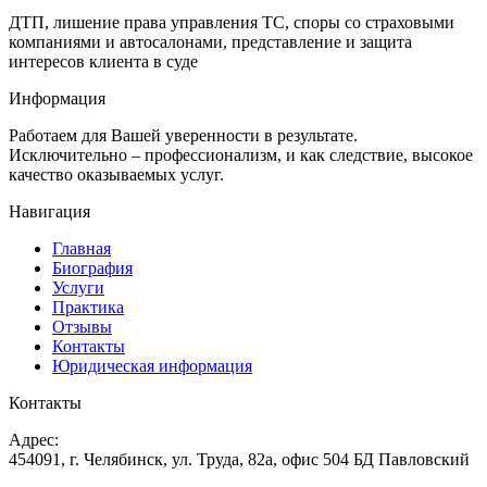
ДТП, лишение права управления ТС, споры со страховыми
компаниями и автосалонами, представление и защита
интересов клиента в суде
Информация
Работаем для Вашей уверенности в результате.
Исключительно – профессионализм, и как следствие, высокое
качество оказываемых услуг.
Навигация
Главная
Биография
Услуги
Практика
Отзывы
Контакты
Юридическая информация
Контакты
Адрес:
454091, г. Челябинск, ул. Труда, 82а, офис 504 БД Павловский