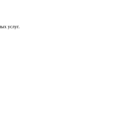
ых услуг.