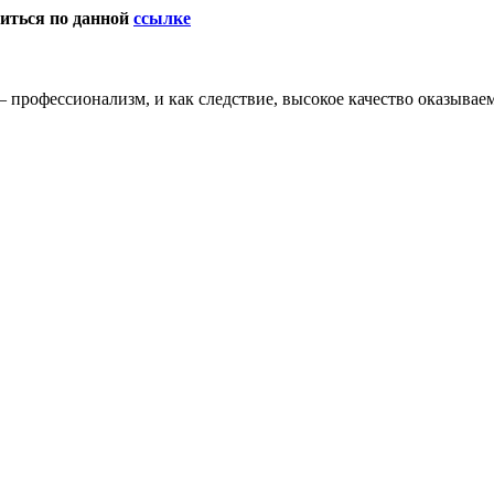
иться по данной
ссылке
– профессионализм, и как следствие, высокое качество оказываем