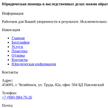
Юридическая помощь в наследственных делах можно обрат
Информация
Работаем для Вашей уверенности в результате. Исключительно 
Навигация
Главная
Биография
Услуги
Практика
Отзывы
Контакты
Юридическая информация
Контакты
Адрес:
454091, г. Челябинск, ул. Труда, 82а, офис 504 БД Павловский
Телефон:
+7 (906) 884-70-26
Почта: