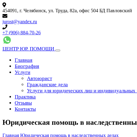
454091, г. Челябинск, ул. Труда, 82а, офис 504 БД Павловский
jurost@yandex.ru
+7 (906) 884-70-26
ЦЕНТР ЮР. ПОМОЩИ
Главная
Биография
Услуги
Автоюрист
Гражданские дела
Услуги для юридических лиц и индивидуальных
Практика
Отзывы
Контакты
Юридическая помощь в наследственны
Главная
Юридическая помощь в наследственных делах