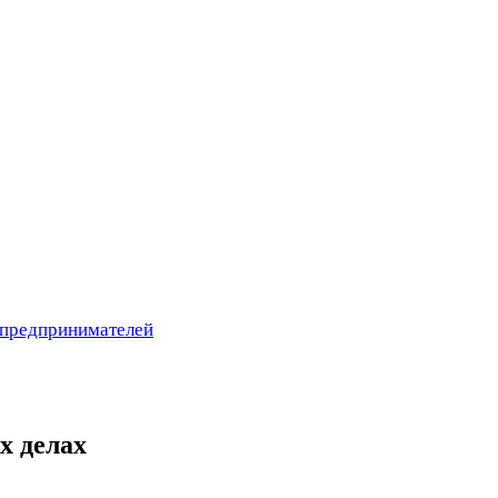
 предпринимателей
х делах